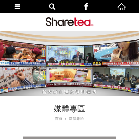
媒體專區
首頁
媒體專區