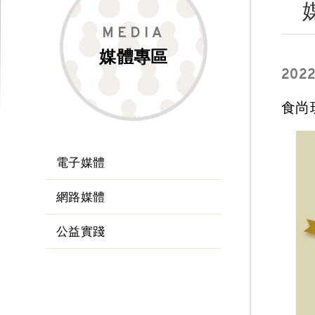
MEDIA
媒體專區
202
食尚
電子媒體
網路媒體
公益實踐