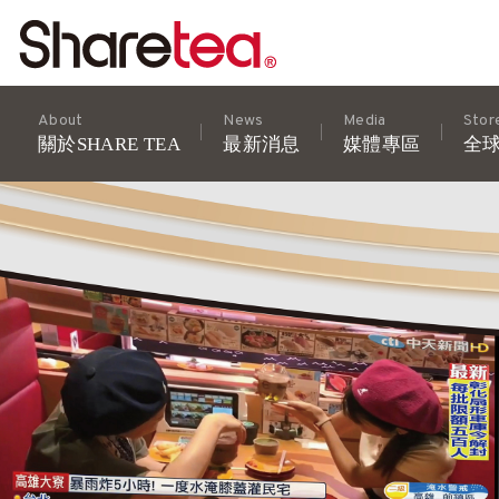
About
News
Media
Stor
關於SHARE TEA
最新消息
媒體專區
全