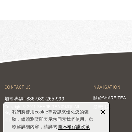
CONTACT US
NAVIGATION
關於SHARE TEA
加盟專線+886-989-265-999
Copyright © 2021 SHARE TEA 歇腳亭 All
最新消息
×
我們將使用cookie等資訊來優化您的體
Rights Reserved.
驗，繼續瀏覽即表示您同意我們使用。欲
網頁設計 : 新視野
隱私權保護政策
瞭解詳細內容，請詳閱
隱私權保護政策