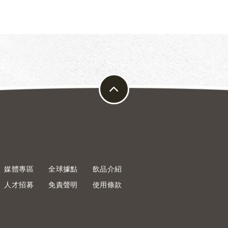
媒體專區
全球據點
飲品介紹
人才招募
免責聲明
使用條款