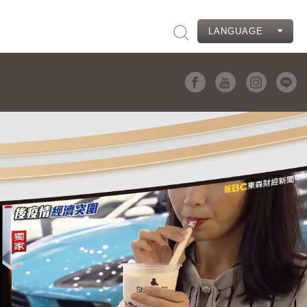
LANGUAGE