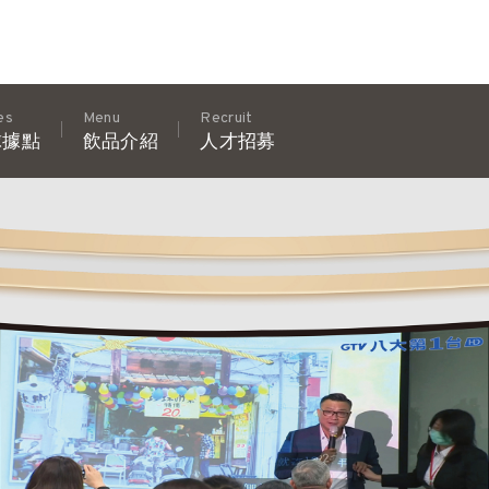
es
Menu
Recruit
球據點
飲品介紹
人才招募