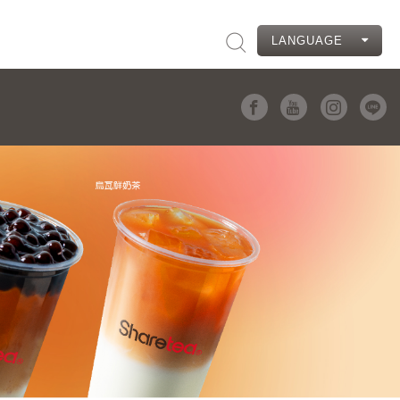
LANGUAGE