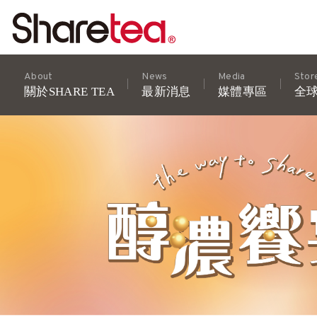
About
News
Media
Stor
關於SHARE TEA
最新消息
媒體專區
全