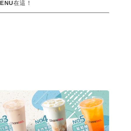
ENU在這！