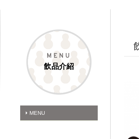
MENU
飲品介紹
MENU