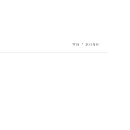
首頁
飲品介紹