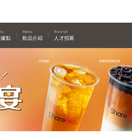
es
Menu
Recruit
球據點
飲品介紹
人才招募