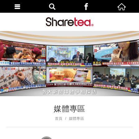
媒體專區
首頁
媒體專區