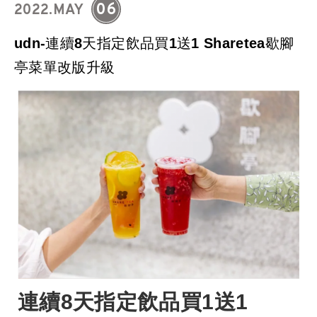
06
2022.MAY
udn-連續8天指定飲品買1送1 Sharetea歇腳
亭菜單改版升級
連續8天指定飲品買1送1