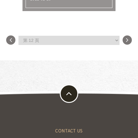
CONTACT US