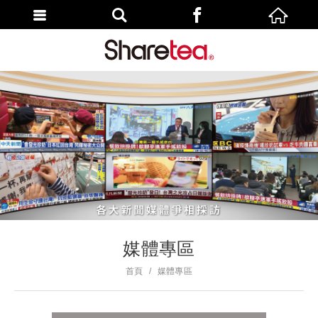
媒體專區
首頁
媒體專區