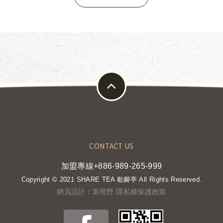
CONTACT US
加盟專線+886-989-265-999
Copyright © 2021 SHARE TEA 歇腳亭 All Rights Reserved.
網頁設計 : 新視野
隱私權保護政策