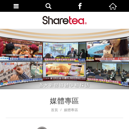
媒體專區
首頁
媒體專區