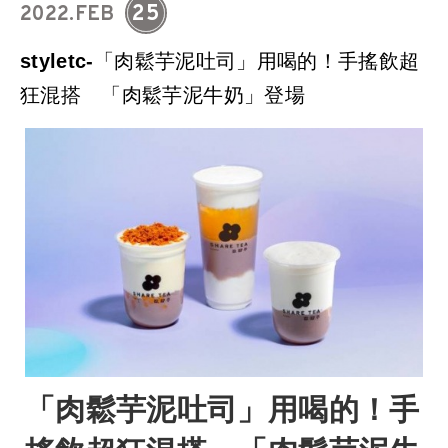
25
2022.FEB
styletc-「肉鬆芋泥吐司」用喝的！手搖飲超
狂混搭 「肉鬆芋泥牛奶」登場
「肉鬆芋泥吐司」用喝的！手