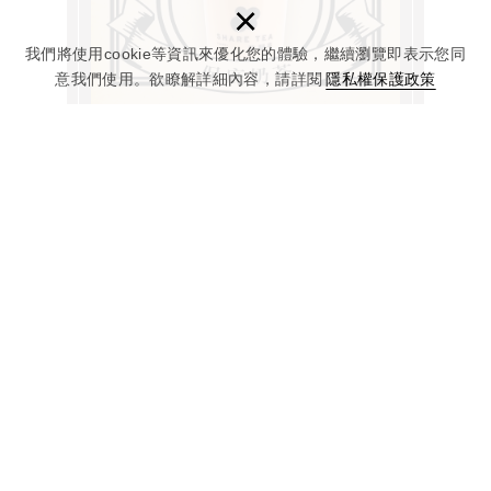
×
我們將使用cookie等資訊來優化您的體驗，繼續瀏覽即表示您同
意我們使用。欲瞭解詳細內容，請詳閱
隱私權保護政策
獨家聯名【OB嚴選 X
SHARETEA 歇腳亭】
意想不到的跨界聯名，一起來翻玩記憶
more