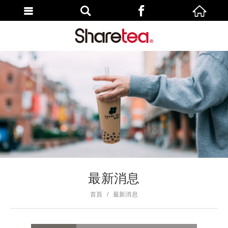
最新消息
首頁
最新消息