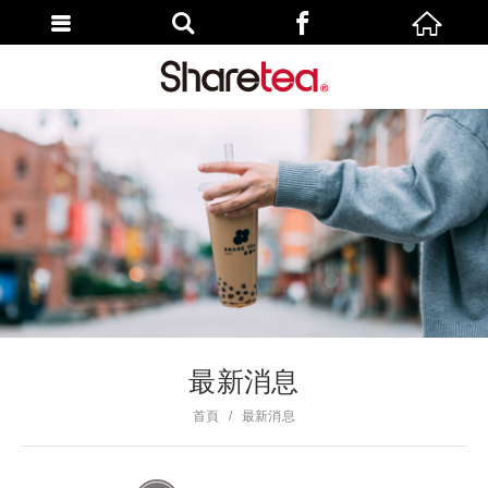
最新消息
首頁
最新消息