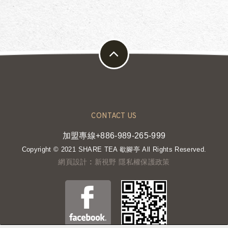
CONTACT US
加盟專線+886-989-265-999
Copyright © 2021 SHARE TEA 歇腳亭 All Rights Reserved.
網頁設計 : 新視野
隱私權保護政策