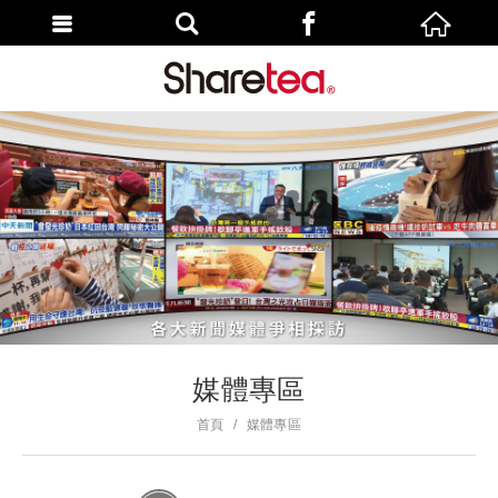
媒體專區
首頁
媒體專區