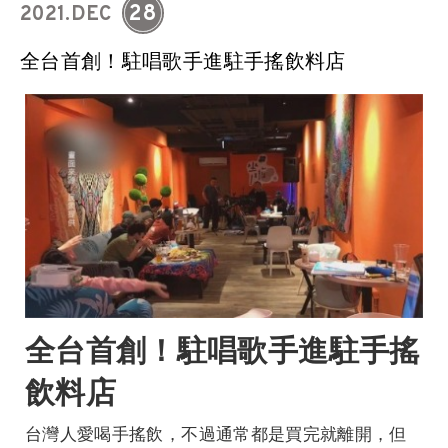
28
2021.DEC
全台首創！駐唱歌手進駐手搖飲料店
全台首創！駐唱歌手進駐手搖
飲料店
台灣人愛喝手搖飲，不過通常都是買完就離開，但