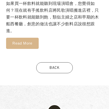
如果買一杯飲料就能聽到現場演唱會，您覺得如
何？現在就有手搖飲料店將民歌演唱搬進店裡，只
要一杯飲料就能聽到飽，類似主婦之店和早期的木
船西餐廳，創意的做法也讓不少飲料店說很想跟
進。
Read More
BACK