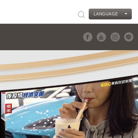
LANGUAGE