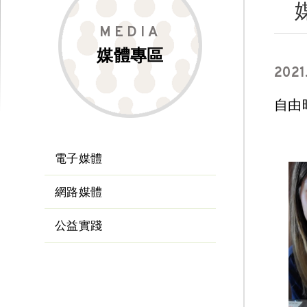
MEDIA
媒體專區
2021
自由
電子媒體
網路媒體
公益實踐