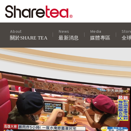
About
News
Media
Stor
關於SHARE TEA
最新消息
媒體專區
全