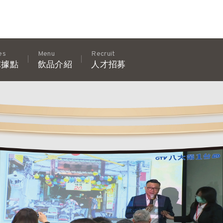
es
Menu
Recruit
球據點
飲品介紹
人才招募