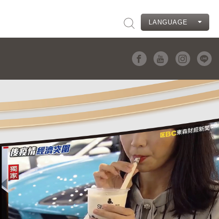
LANGUAGE