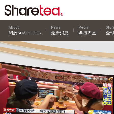
About
News
Media
Stor
關於SHARE TEA
最新消息
媒體專區
全