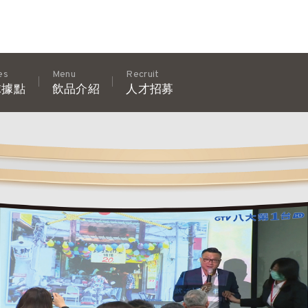
es
Menu
Recruit
球據點
飲品介紹
人才招募