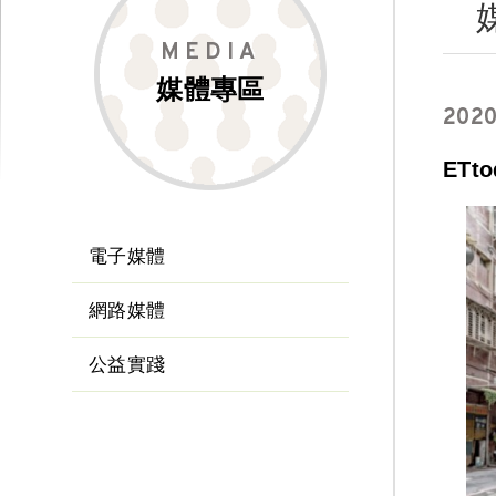
MEDIA
媒體專區
2020
ET
電子媒體
網路媒體
公益實踐