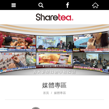
媒體專區
首頁
媒體專區