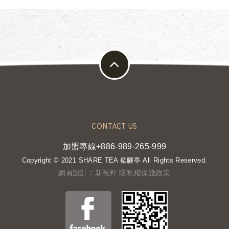
CONTACT US
加盟專線+886-989-265-999
Copyright © 2021 SHARE TEA 歇腳亭 All Rights Reserved.
網頁設計 : 新視野
隱私權保護政策