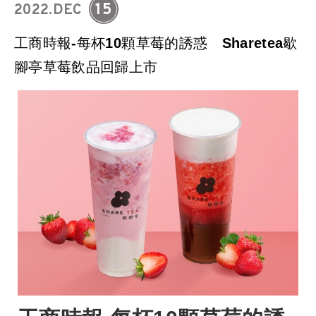
15
2022.DEC
工商時報-每杯10顆草莓的誘惑 Sharetea歇
腳亭草莓飲品回歸上市