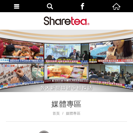
媒體專區
首頁
媒體專區