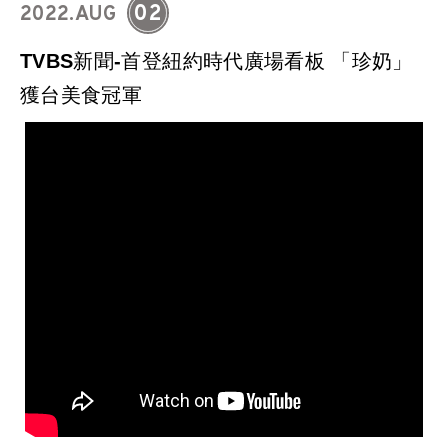
02
2022.AUG
TVBS新聞-首登紐約時代廣場看板 「珍奶」
獲台美食冠軍