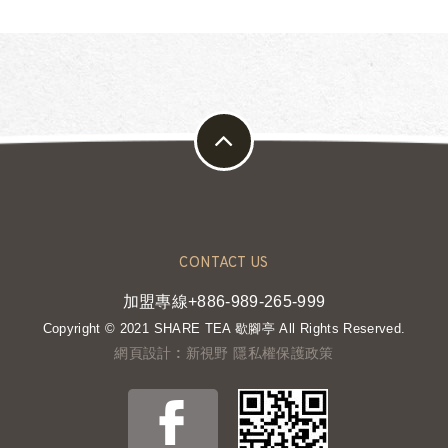
CONTACT US
加盟專線+886-989-265-999
Copyright © 2021 SHARE TEA 歇腳亭 All Rights Reserved.
網頁設計 : 新視野
隱私權保護政策