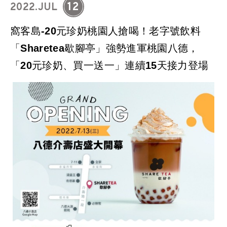
12
2022.JUL
窩客島-20元珍奶桃園人搶喝！老字號飲料
「Sharetea歇腳亭」強勢進軍桃園八德，
「20元珍奶、買一送一」連續15天接力登場