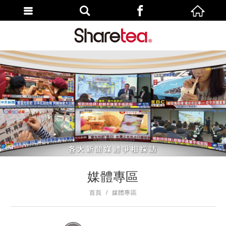
媒體專區
首頁
媒體專區